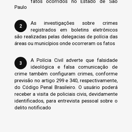
fatos ocorridos no Estado de São
Paulo
As investigações sobre crimes
registrados em boletins eletrônicos
são realizadas pelas delegacias de polícia das
áreas ou municípios onde ocorreram os fatos
A Polícia Civil adverte que falsidade
ideológica e falsa comunicação de
crime também configuram crimes, conforme
previsão no artigo 299 e 340, respectivamente,
do Código Penal Brasileiro. O usuário poderá
receber a visita de policiais civis, devidamente
identificados, para entrevista pessoal sobre o
delito notificado